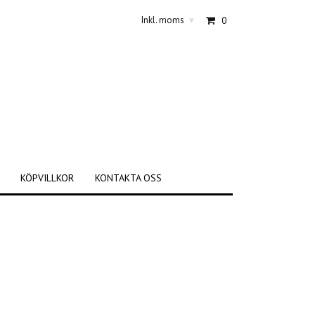
Inkl. moms
0
▾
KÖPVILLKOR
KONTAKTA OSS