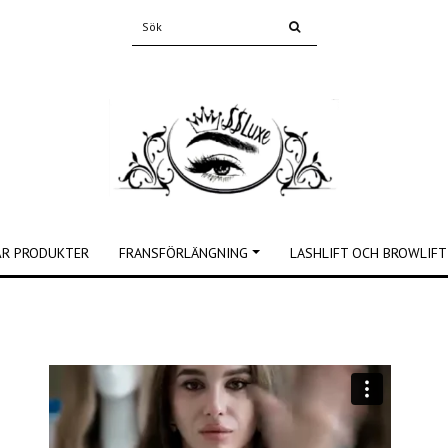
ÅR PRODUKTER
FRANSFÖRLÄNGNING
LASHLIFT OCH BROWLIFT