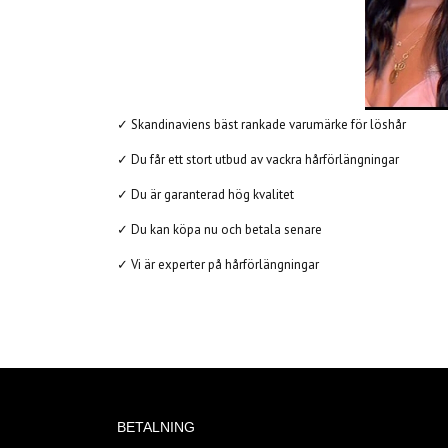
✓ Skandinaviens bäst rankade varumärke för löshår
✓ Du får ett stort utbud av vackra hårförlängningar
✓ Du är garanterad hög kvalitet
✓ Du kan köpa nu och betala senare
✓ Vi är experter på hårförlängningar
BETALNING