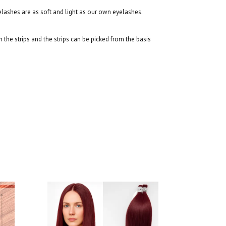
ashes are as soft and light as our own eyelashes.
the strips and the strips can be picked from the basis