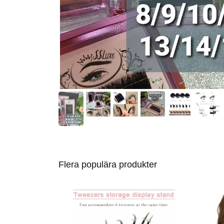
Flera populära produkter