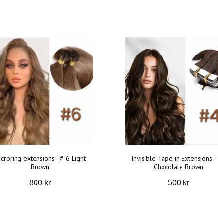
croring extensions - # 6 Light
Invisible Tape in Extensions -
Brown
Chocolate Brown
800 kr
500 kr