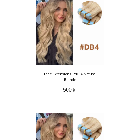
Tape Extensions - #DB4 Natural
Blonde
500 kr