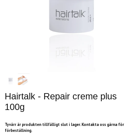
Hairtalk - Repair creme plus
100g
Tyvärr är produkten tillfälligt slut i lager. Kontakta oss gärna för
förbeställning.