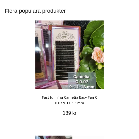
Flera populära produkter
Fast funning Camelia Easy Fan C
0.07 9-11-13 mm
139 kr