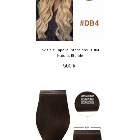
Invisible Tape in Extensions - #DB4
Natural Blonde
500 kr