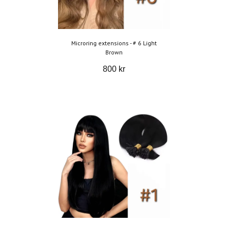
Microring extensions - # 6 Light
Brown
800 kr