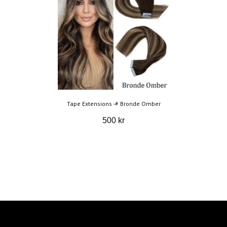
Tape Extensions -# Bronde Omber
500 kr