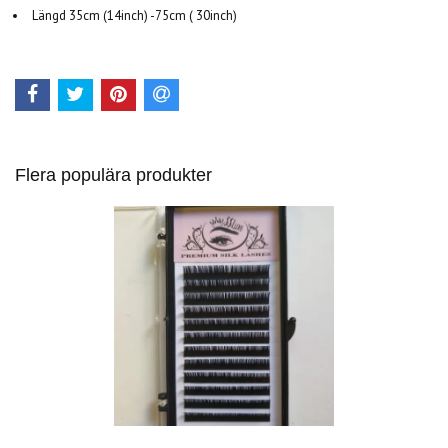
Längd 35cm (14inch) -75cm ( 30inch)
Flera populära produkter