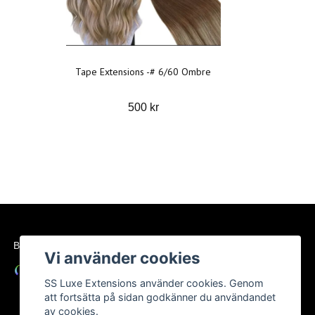
Tape Extensions -# 6/60 Ombre
500 kr
BETALSÄTT
Vi använder cookies
SS Luxe Extensions använder cookies. Genom
att fortsätta på sidan godkänner du användandet
av cookies.