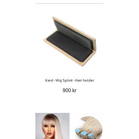
Kard - Wig Splint - Hair holder
900 kr