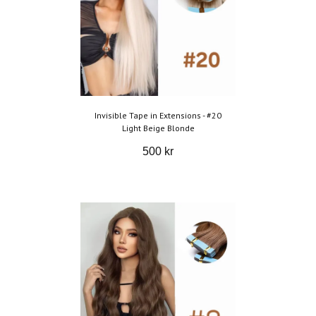
Invisible Tape in Extensions - #20
Light Beige Blonde
500 kr