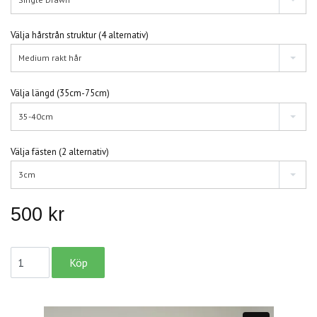
Välja hårstrån struktur (4 alternativ)
Medium rakt hår
Välja längd (35cm-75cm)
35-40cm
Välja fästen (2 alternativ)
3cm
500 kr