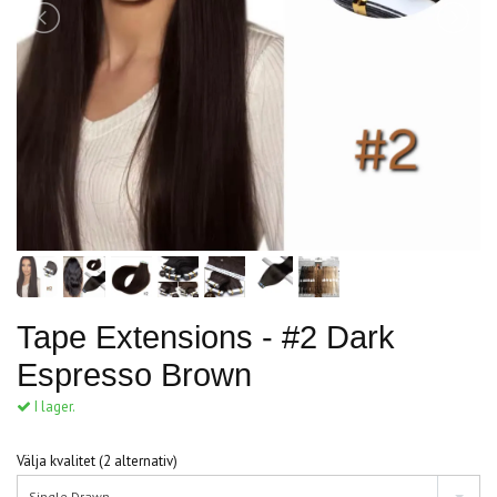
Tape Extensions - #2 Dark
Espresso Brown
I lager.
Välja kvalitet (2 alternativ)
Single Drawn