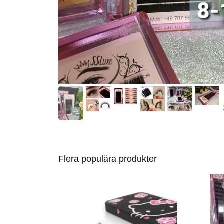
Flera populära produkter