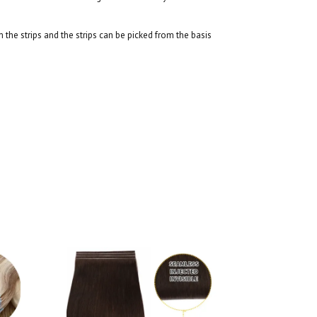
the strips and the strips can be picked from the basis