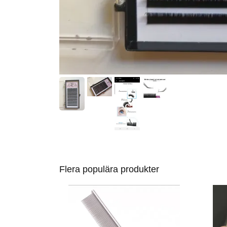
Flera populära produkter