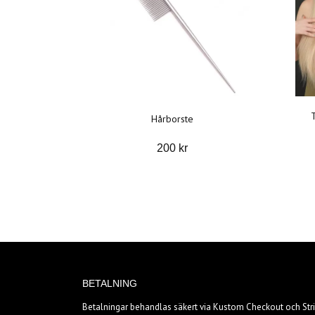
Hårborste
200 kr
BETALNING
Betalningar behandlas säkert via Kustom Checkout och Stri