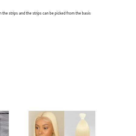
the strips and the strips can be picked from the basis