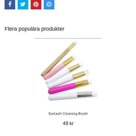
Flera populära produkter
Eyelash Cleaning Brush
49 kr