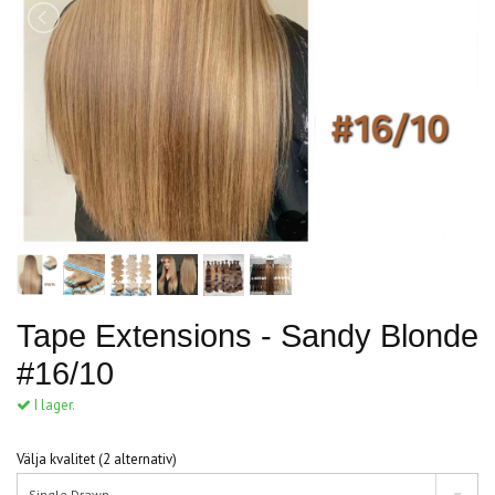
Tape Extensions - Sandy Blonde
#16/10
I lager.
Välja kvalitet (2 alternativ)
Single Drawn