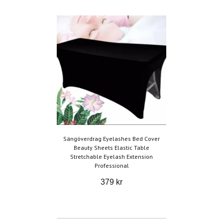
Sängöverdrag Eyelashes Bed Cover
Beauty Sheets Elastic Table
Stretchable Eyelash Extension
Professional
379 kr