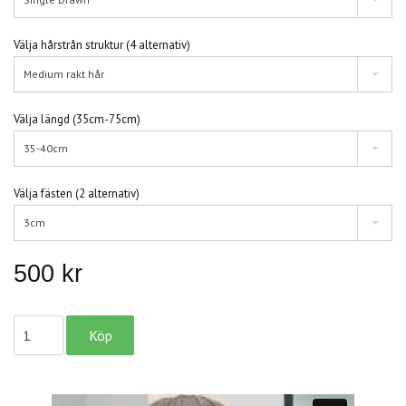
Välja hårstrån struktur (4 alternativ)
Medium rakt hår
Välja längd (35cm-75cm)
35-40cm
Välja fästen (2 alternativ)
3cm
500 kr