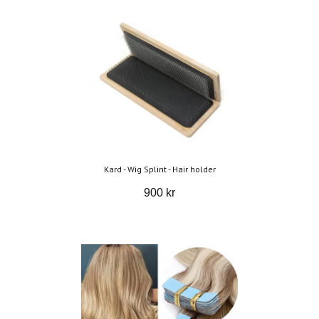
Kard - Wig Splint - Hair holder
900 kr