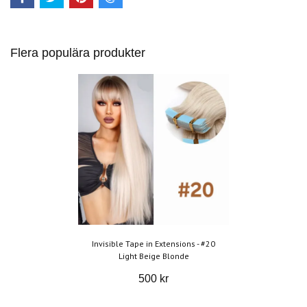
Flera populära produkter
Invisible Tape in Extensions - #20
Light Beige Blonde
500 kr