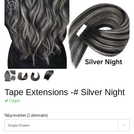
Tape Extensions -# Silver Night
I lager.
Välja kvalitet (2 alternativ)
Single Drawn