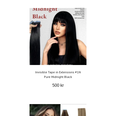
Invisible Tape in Extensions #1N
Pure Midnight Black
500 kr