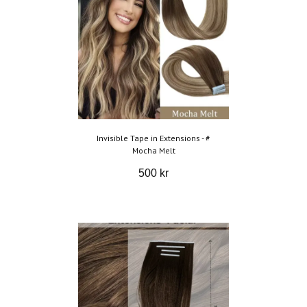
Invisible Tape in Extensions - #
Mocha Melt
500 kr