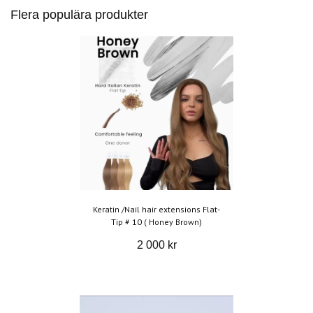
Flera populära produkter
Keratin /Nail hair extensions Flat-
Tip # 10 ( Honey Brown)
2 000 kr