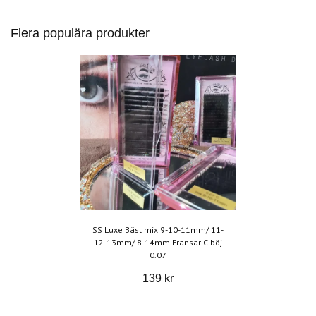
Flera populära produkter
SS Luxe Bäst mix 9-10-11mm/ 11-
12-13mm/ 8-14mm Fransar C böj
0.07
139 kr