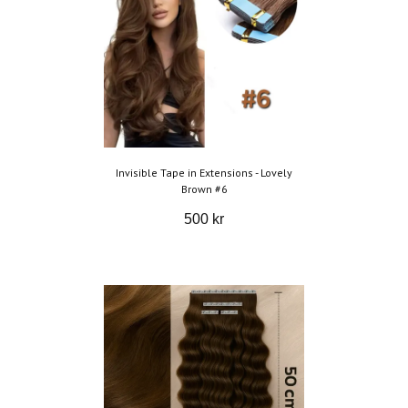
Invisible Tape in Extensions - Lovely
Brown #6
500 kr