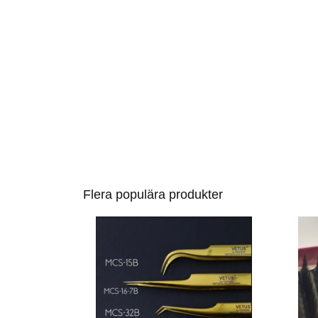
Flera populära produkter