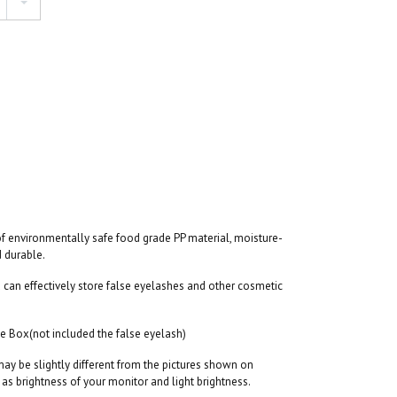
f environmentally safe food grade PP material, moisture-
d durable.
d can effectively store false eyelashes and other cosmetic
e Box(not included the false eyelash)
may be slightly different from the pictures shown on
as brightness of your monitor and light brightness.