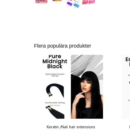
Flera populära produkter
Keratin /Nail hair extensions