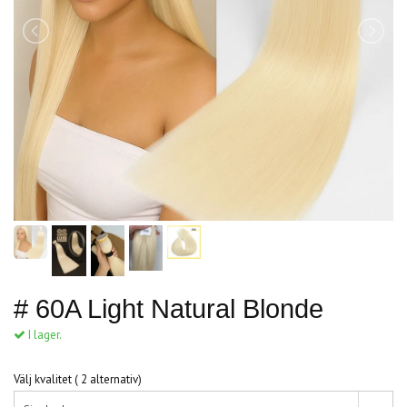
# 60A Light Natural Blonde
I lager.
Välj kvalitet ( 2 alternativ)