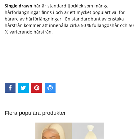
Single drawn
hår är standard tjocklek som många
hårförlängningar finns i och är ett mycket populärt val för
bärare av hårförlängningar. En standardbunt av enstaka
hårstrån kommer att innehålla cirka 50 % fullängdshår och 50
% varierande hårstrån.
Flera populära produkter