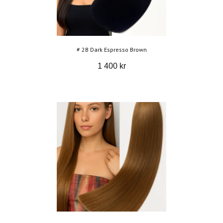
# 2B Dark Espresso Brown
1 400 kr