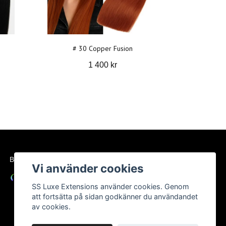
# 30 Copper Fusion
1 400 kr
BETALSÄTT
Vi använder cookies
SS Luxe Extensions använder cookies. Genom
att fortsätta på sidan godkänner du användandet
av cookies.