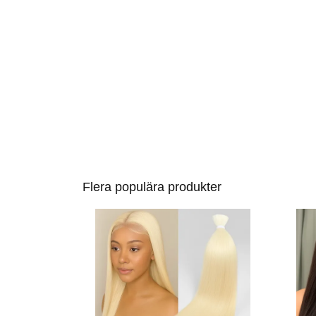
Flera populära produkter