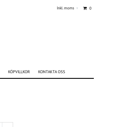
Inkl. moms
0
▾
KÖPVILLKOR
KONTAKTA OSS