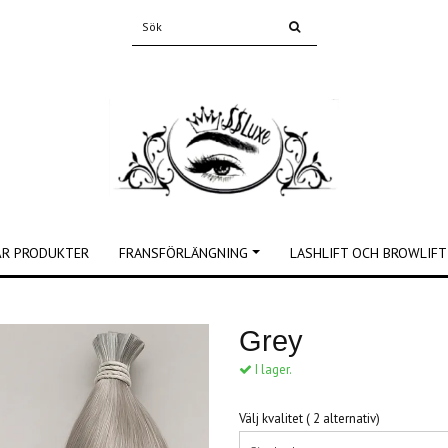
ÅR PRODUKTER
FRANSFÖRLÄNGNING
LASHLIFT OCH BROWLIFT
Grey
I lager.
Välj kvalitet ( 2 alternativ)