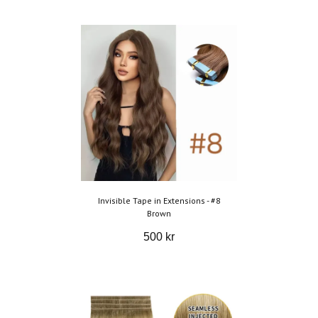
Invisible Tape in Extensions - #8
Brown
500 kr