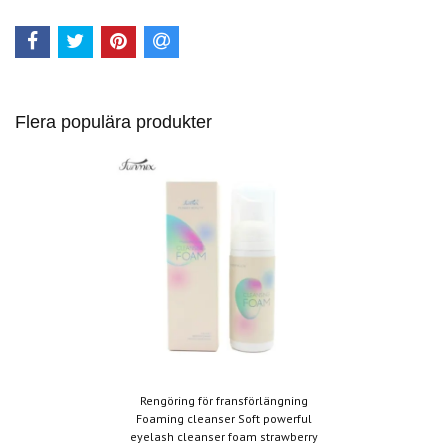
Flera populära produkter
Rengöring för fransförlängning
Foaming cleanser Soft powerful
eyelash cleanser foam strawberry