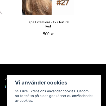
Tape Extensions - #27 Natural
Red
500 kr
BETALSÄTT
Vi använder cookies
SS Luxe Extensions använder cookies. Genom
att fortsätta på sidan godkänner du användandet
av cookies.