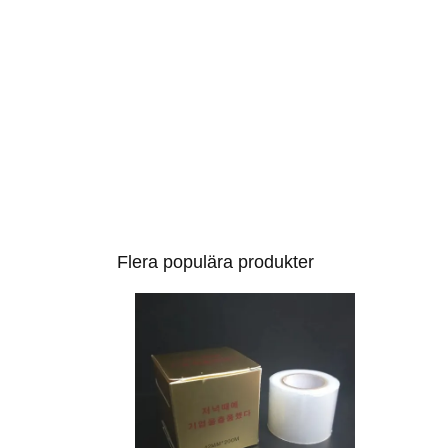
Flera populära produkter