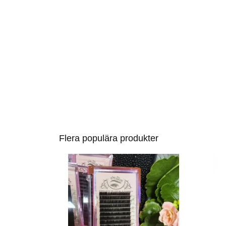
Flera populära produkter