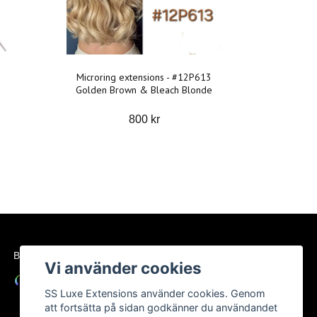
Microring extensions - #12P613
Golden Brown & Bleach Blonde
800 kr
BETALSÄTT
Vi använder cookies
SS Luxe Extensions använder cookies. Genom
att fortsätta på sidan godkänner du användandet