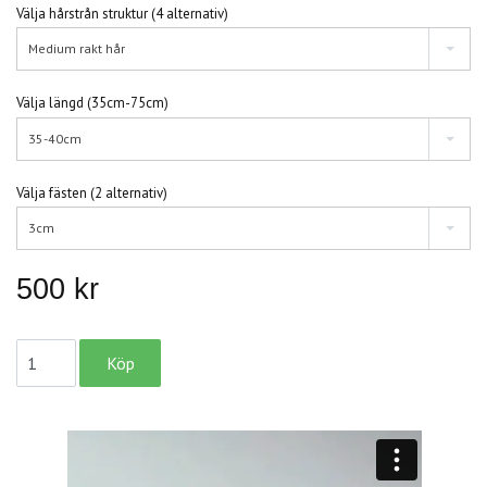
Välja hårstrån struktur (4 alternativ)
Medium rakt hår
Välja längd (35cm-75cm)
35-40cm
Välja fästen (2 alternativ)
3cm
500 kr