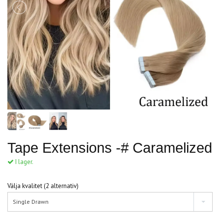
Tape Extensions -# Caramelized
I lager.
Välja kvalitet (2 alternativ)
Single Drawn