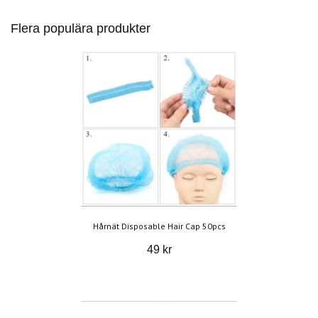
Flera populära produkter
Hårnät Disposable Hair Cap 50pcs
49 kr