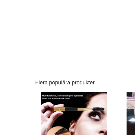
Flera populära produkter