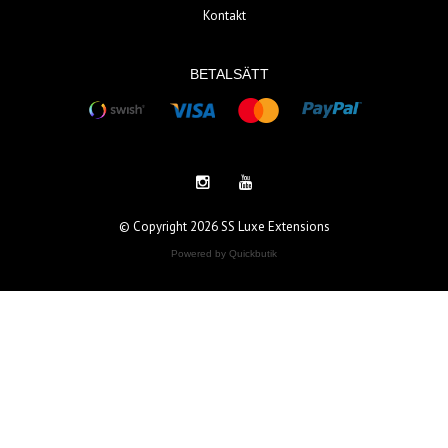
Kontakt
BETALSÄTT
© Copyright 2026 SS Luxe Extensions
Powered by Quickbutik