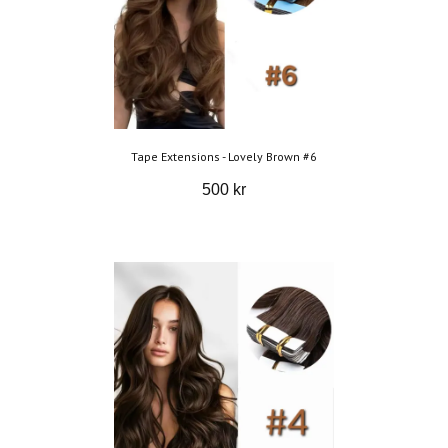
Tape Extensions - Lovely Brown #6
500 kr