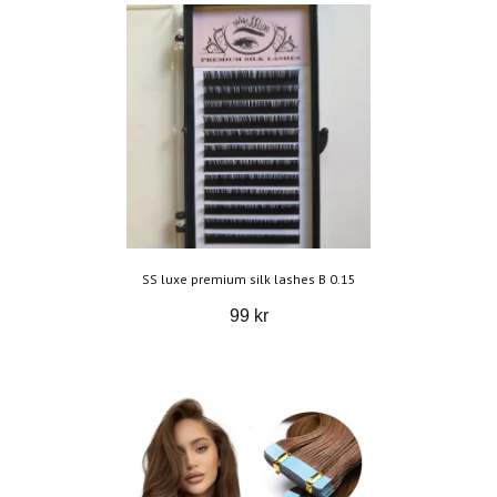
SS luxe premium silk lashes B 0.15
99 kr