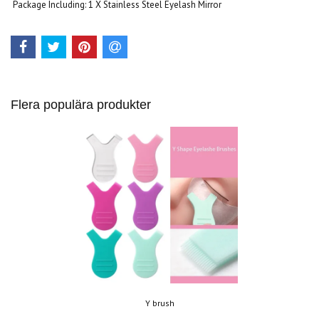
Package Including: 1 X Stainless Steel Eyelash Mirror
Flera populära produkter
Y brush