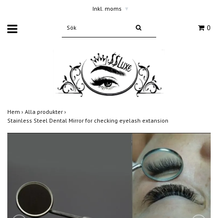
Inkl. moms
▾
0
Hem
›
Alla produkter
›
Stainless Steel Dental Mirror for checking eyelash extansion